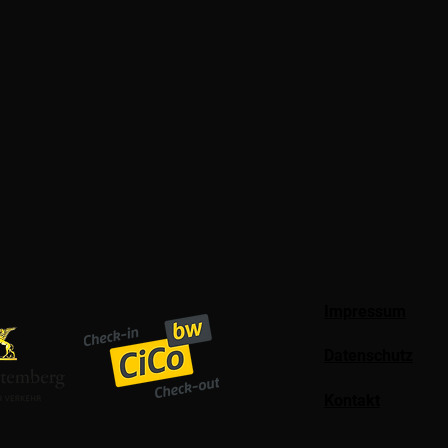
Impressum
Datenschutz
Kontakt